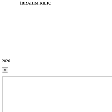
İBRAHİM KILIÇ
2026
×