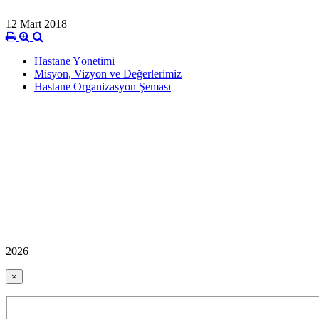
12 Mart 2018
Hastane Yönetimi
Misyon, Vizyon ve Değerlerimiz
Hastane Organizasyon Şeması
2026
×