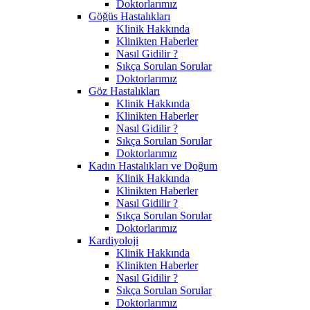
Doktorlarımız
Göğüs Hastalıkları
Klinik Hakkında
Klinikten Haberler
Nasıl Gidilir ?
Sıkça Sorulan Sorular
Doktorlarımız
Göz Hastalıkları
Klinik Hakkında
Klinikten Haberler
Nasıl Gidilir ?
Sıkça Sorulan Sorular
Doktorlarımız
Kadın Hastalıkları ve Doğum
Klinik Hakkında
Klinikten Haberler
Nasıl Gidilir ?
Sıkça Sorulan Sorular
Doktorlarımız
Kardiyoloji
Klinik Hakkında
Klinikten Haberler
Nasıl Gidilir ?
Sıkça Sorulan Sorular
Doktorlarımız