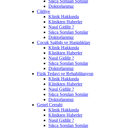
Sıkça Sorulan Sorular
Doktorlarımız
Cildiye
Klinik Hakkında
Klinikten Haberler
Nasıl Gidilir ?
Sıkça Sorulan Sorular
Doktorlarımız
Çocuk Sağlığı ve Hastalıkları
Klinik Hakkında
Klinikten Haberler
Nasıl Gidilir ?
Sıkça Sorulan Sorular
Doktorlarımız
Fizik Tedavi ve Rehabilitasyon
Klinik Hakkında
Klinikten Haberler
Nasıl Gidilir ?
Sıkça Sorulan Sorular
Doktorlarımız
Genel Cerrahi
Klinik Hakkında
Klinikten Haberler
Nasıl Gidilir ?
Sıkça Sorulan Sorular