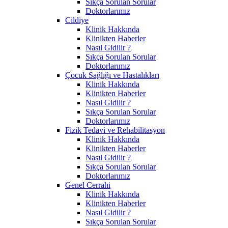
Sıkça Sorulan Sorular
Doktorlarımız
Cildiye
Klinik Hakkında
Klinikten Haberler
Nasıl Gidilir ?
Sıkça Sorulan Sorular
Doktorlarımız
Çocuk Sağlığı ve Hastalıkları
Klinik Hakkında
Klinikten Haberler
Nasıl Gidilir ?
Sıkça Sorulan Sorular
Doktorlarımız
Fizik Tedavi ve Rehabilitasyon
Klinik Hakkında
Klinikten Haberler
Nasıl Gidilir ?
Sıkça Sorulan Sorular
Doktorlarımız
Genel Cerrahi
Klinik Hakkında
Klinikten Haberler
Nasıl Gidilir ?
Sıkça Sorulan Sorular