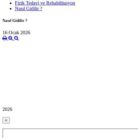
Fizik Tedavi ve Rehabilitasyon
Nasıl Gidilir ?
Nasıl Gidilir ?
16 Ocak 2026
2026
×