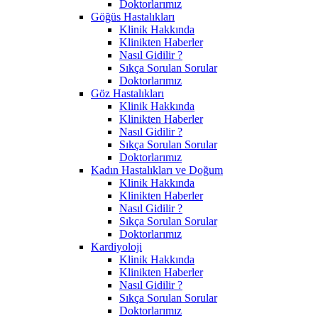
Doktorlarımız
Göğüs Hastalıkları
Klinik Hakkında
Klinikten Haberler
Nasıl Gidilir ?
Sıkça Sorulan Sorular
Doktorlarımız
Göz Hastalıkları
Klinik Hakkında
Klinikten Haberler
Nasıl Gidilir ?
Sıkça Sorulan Sorular
Doktorlarımız
Kadın Hastalıkları ve Doğum
Klinik Hakkında
Klinikten Haberler
Nasıl Gidilir ?
Sıkça Sorulan Sorular
Doktorlarımız
Kardiyoloji
Klinik Hakkında
Klinikten Haberler
Nasıl Gidilir ?
Sıkça Sorulan Sorular
Doktorlarımız