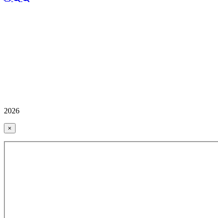
2026
×