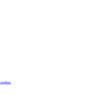
uralları