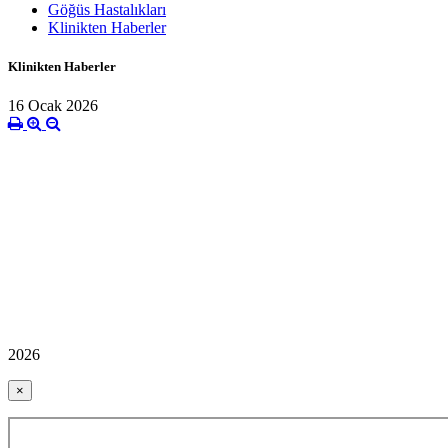
Göğüs Hastalıkları
Klinikten Haberler
Klinikten Haberler
16 Ocak 2026
2026
×