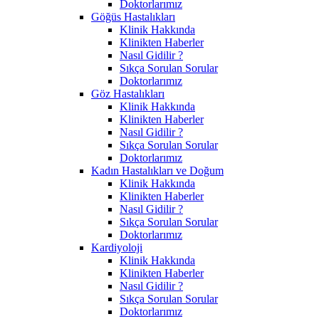
Doktorlarımız
Göğüs Hastalıkları
Klinik Hakkında
Klinikten Haberler
Nasıl Gidilir ?
Sıkça Sorulan Sorular
Doktorlarımız
Göz Hastalıkları
Klinik Hakkında
Klinikten Haberler
Nasıl Gidilir ?
Sıkça Sorulan Sorular
Doktorlarımız
Kadın Hastalıkları ve Doğum
Klinik Hakkında
Klinikten Haberler
Nasıl Gidilir ?
Sıkça Sorulan Sorular
Doktorlarımız
Kardiyoloji
Klinik Hakkında
Klinikten Haberler
Nasıl Gidilir ?
Sıkça Sorulan Sorular
Doktorlarımız