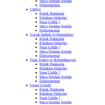
Sıkça Sorulan Sorular
Doktorlarımız
Cildiye
Klinik Hakkında
Klinikten Haberler
Nasıl Gidilir ?
Sıkça Sorulan Sorular
Doktorlarımız
Çocuk Sağlığı ve Hastalıkları
Klinik Hakkında
Klinikten Haberler
Nasıl Gidilir ?
Sıkça Sorulan Sorular
Doktorlarımız
Fizik Tedavi ve Rehabilitasyon
Klinik Hakkında
Klinikten Haberler
Nasıl Gidilir ?
Sıkça Sorulan Sorular
Doktorlarımız
Genel Cerrahi
Klinik Hakkında
Klinikten Haberler
Nasıl Gidilir ?
Sıkça Sorulan Sorular