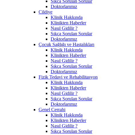
Sıkça Sorulan Sorular
Doktorlarımız
Cildiye
Klinik Hakkında
Klinikten Haberler
Nasıl Gidilir ?
Sıkça Sorulan Sorular
Doktorlarımız
Çocuk Sağlığı ve Hastalıkları
Klinik Hakkında
Klinikten Haberler
Nasıl Gidilir ?
Sıkça Sorulan Sorular
Doktorlarımız
Fizik Tedavi ve Rehabilitasyon
Klinik Hakkında
Klinikten Haberler
Nasıl Gidilir ?
Sıkça Sorulan Sorular
Doktorlarımız
Genel Cerrahi
Klinik Hakkında
Klinikten Haberler
Nasıl Gidilir ?
Sıkça Sorulan Sorular