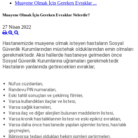
Muayene Olmak İçin Gereken Evraklar ...
Muayene Olmak İçin Gereken Evraklar Nelerdir?
27 Nisan 2022
Hastanemizde muayene olmak isteyen hastaların Sosyal
Güvenlik Kurumlarından müstehak olduklarından emin olmaları
gerekmektedir. Aksi hallerde hastaneye gelmeden önce
Sosyal Güvenlik Kurumlarına uğramaları gerekmektedir.
Hastaların yanlarında getirecekleri evraklar;
Nüfus cüzdanları,
Randevu PIN numaraları,
Eski tahlil sonuçları ve çekilmiş filmler,
Varsa kullandıkları ilaçlar ve listesi,
Varsa sağlık karneleri,
Varsa ilaç ve diğer alerjileri bulunan maddelerin listesi,
Varsa kronik hastalıklarının listesi ve eski epikriz evrakları,
Varsa daha önce hastanede yapılan işlemler listesi, hastalık
geçmişleri,
Biliniyorsa tedavi oldukları hekim isimleri getirmeleri,