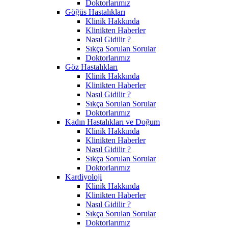
Doktorlarımız
Göğüs Hastalıkları
Klinik Hakkında
Klinikten Haberler
Nasıl Gidilir ?
Sıkça Sorulan Sorular
Doktorlarımız
Göz Hastalıkları
Klinik Hakkında
Klinikten Haberler
Nasıl Gidilir ?
Sıkça Sorulan Sorular
Doktorlarımız
Kadın Hastalıkları ve Doğum
Klinik Hakkında
Klinikten Haberler
Nasıl Gidilir ?
Sıkça Sorulan Sorular
Doktorlarımız
Kardiyoloji
Klinik Hakkında
Klinikten Haberler
Nasıl Gidilir ?
Sıkça Sorulan Sorular
Doktorlarımız