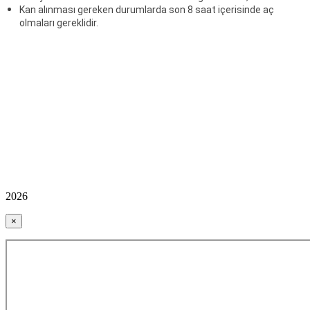
Kan alınması gereken durumlarda son 8 saat içerisinde aç
olmaları gereklidir.
2026
×